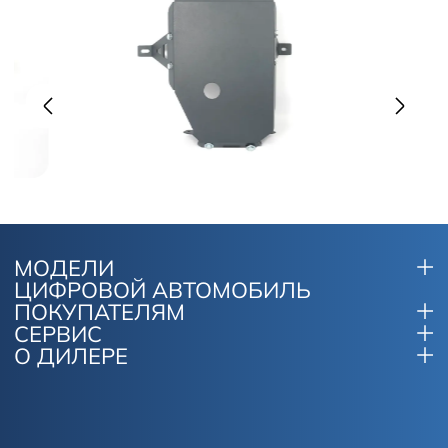
МОДЕЛИ
ЦИФРОВОЙ АВТОМОБИЛЬ
ПОКУПАТЕЛЯМ
СЕРВИС
О ДИЛЕРЕ