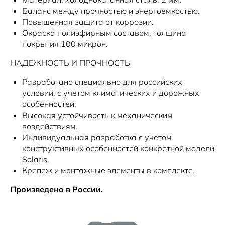
Баланс между прочностью и энергоемкостью.
Повышенная защита от коррозии.
Окраска полиэфирным составом, толщина
покрытия 100 микрон.
НАДЕЖНОСТЬ И ПРОЧНОСТЬ
Разработано специально для российских
условий, с учетом климатических и дорожных
особенностей.
Высокая устойчивость к механическим
воздействиям.
Индивидуальная разработка с учетом
конструктивных особенностей конкретной модели
Solaris.
Крепеж и монтажные элементы в комплекте.
Произведено в России.