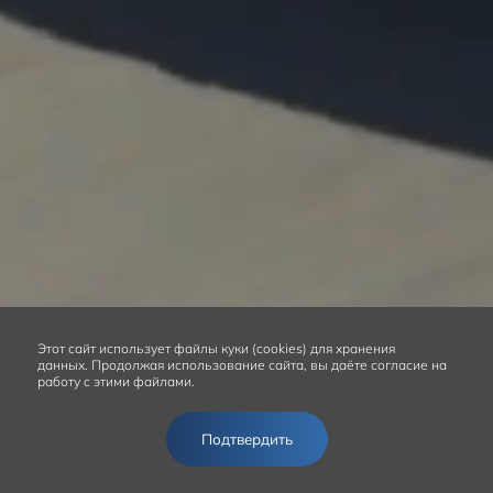
Этот сайт
использует файлы куки (cookies) для хранения
данных.
Продолжая использование сайта, вы даёте согласие на
работу с этими файлами.
Подтвердить