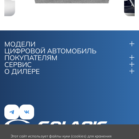
МОДЕЛИ
ЦИФРОВОЙ АВТОМОБИЛЬ
ПОКУПАТЕЛЯМ
СЕРВИС
О ДИЛЕРЕ
Этот сайт
использует файлы куки (cookies) для хранения