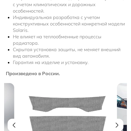
с учетом климатических и дорожных
особенностей.
Индивидуальная разработка с учетом
конструктивных особенностей конкретной модели
Solaris.
Не влияет на теплообменные процессы
радиатора.
Скрытая установка защиты, не меняет внешний
вид автомобиля.
Гарантия на изделие и установку.
Произведено в России.