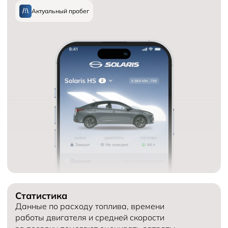
Актуальный пробег
Статистика
Данные по расходу топлива, времени
работы двигателя и средней скорости