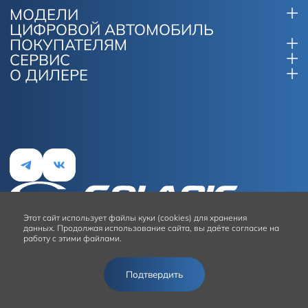
МОДЕЛИ
ЦИФРОВОЙ АВТОМОБИЛЬ
ПОКУПАТЕЛЯМ
СЕРВИС
О ДИЛЕРЕ
Этот сайт
использует файлы куки (cookies) для хранения
данных.
Продолжая использование сайта, вы даёте согласие на
работу с этими файлами.
Условия использования сайта
Подтвердить
© 2026
Solaris