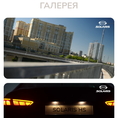
ГАЛЕРЕЯ