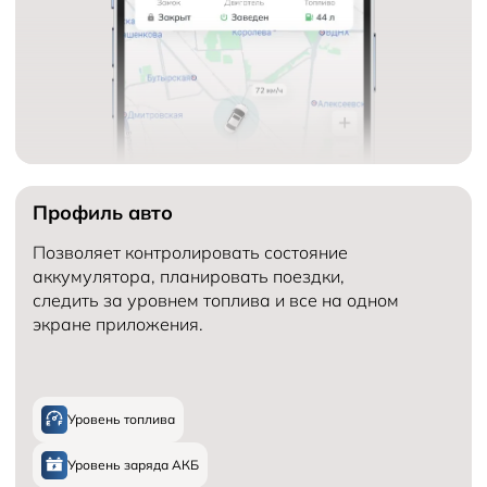
Профиль авто
Позволяет контролировать состояние
аккумулятора, планировать поездки,
следить за уровнем топлива и все на одном
экране приложения.
Уровень топлива
Уровень заряда АКБ