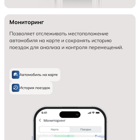
Мониторинг
Позволяет отслеживать местоположение
автомобиля на карте и сохранять историю
поездок для анализа и контроля перемещений.
Автомобиль на карте
История поездок