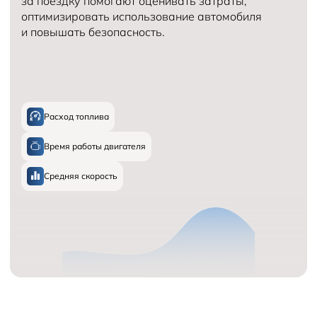
за поездку помогают оценивать затраты,
оптимизировать использование автомобиля
и повышать безопасность.
Расход топлива
Время работы двигателя
Средняя скорость