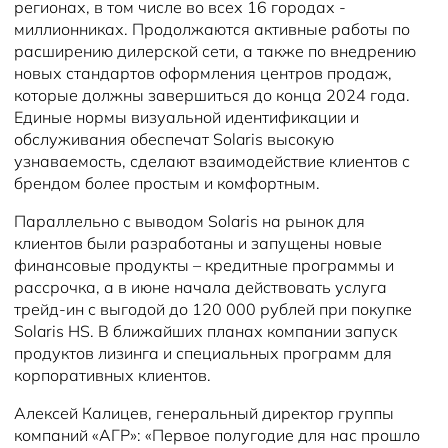
регионах, в том числе во всех 16 городах -
миллионниках. Продолжаются активные работы по
расширению дилерской сети, а также по внедрению
новых стандартов оформления центров продаж,
которые должны завершиться до конца 2024 года.
Единые нормы визуальной идентификации и
обслуживания обеспечат Solaris высокую
узнаваемость, сделают взаимодействие клиентов с
брендом более простым и комфортным.
Параллельно с выводом Solaris на рынок для
клиентов были разработаны и запущены новые
финансовые продукты – кредитные программы и
рассрочка, а в июне начала действовать услуга
трейд-ин с выгодой до 120 000 рублей при покупке
Solaris HS. В ближайших планах компании запуск
продуктов лизинга и специальных программ для
корпоративных клиентов.
Алексей Калицев, генеральный директор группы
компаний «АГР»: «Первое полугодие для нас прошло