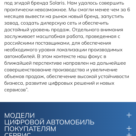
под эгидой бренда Solaris. Нам удалось совершить
практически невозможное. Мы смогли менее чем за 6
месяцев вывести на рынок новый бренд, запустить
завод, создать дилерскую сеть и обеспечить
достойный уровень продаж. Отдельного внимания
заслуживает масштабная работа, проведенная с
российскими поставщиками, для обеспечения
необходимого уровня локализации производимых
автомобилей. В этом контексте наш фокус в
ближайшей перспективе направлен на дальнейшее
совершенствование производства и увеличение
объемов продаж, обеспечение высокой устойчивости
бизнеса, развитие цифровых решений и новых
сервисов”.
МОДЕЛИ
ЦИФРОВОЙ АВТОМОБИЛЬ
ПОКУПАТЕЛЯМ
СЕРВИС