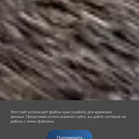
Этот сайт
использует файлы куки (cookies) для хранения
данных.
Продолжая использование сайта, вы даёте согласие на
работу с этими файлами.
Подтвердить